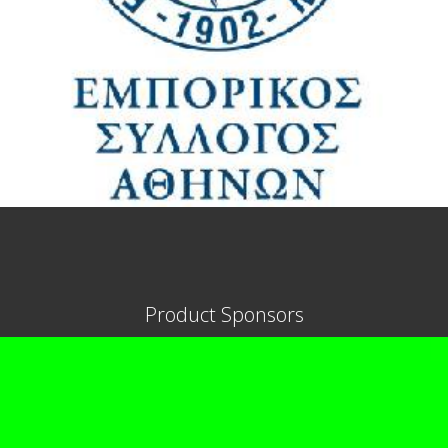
Product Sponsors