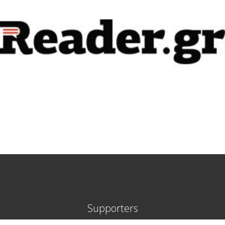
Supporters