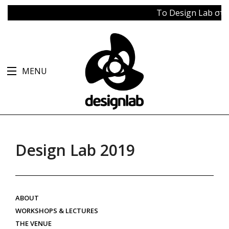
Το Design Lab στο Μ
MENU
Design Lab 2019
ABOUT
WORKSHOPS & LECTURES
THE VENUE