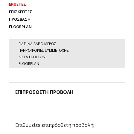
ΕΚΘΕΤΕΣ
ΕΠΙΣΚΕΠΤΕΣ
ΠΡΟΣΒΑΣΗ
FLOORPLAN
ΓΙΑΤΙ ΝΑ ΛΑΒΩ ΜΕΡΟΣ
ΠΛΗΡΟΦΟΡΙΕΣ ΣΥΜΜΕΤΟΧΗΣ
ΛΙΣΤΑ ΕΚΘΕΤΩΝ
FLOORPLAN
ΕΠΙΠΡΟΣΘΕΤΗ ΠΡΟΒΟΛΗ
Επιθυμείτε επιπρόσθετη προβολή;