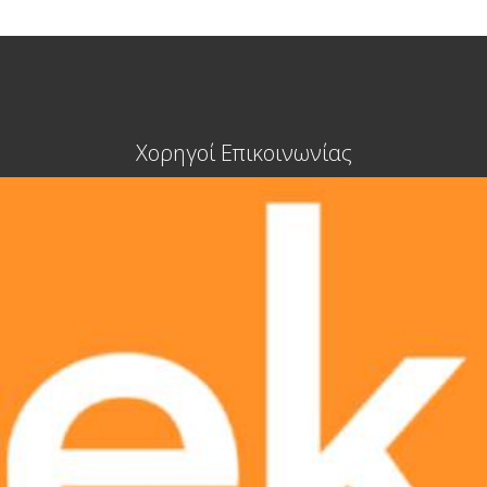
Χορηγοί Επικοινωνίας