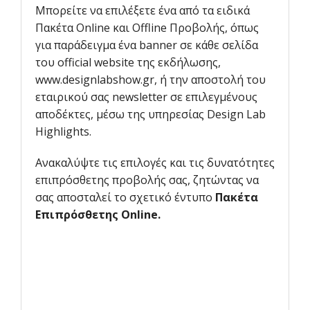
Μπορείτε να επιλέξετε ένα από τα ειδικά
Πακέτα Online και Offline Προβολής, όπως
για παράδειγμα ένα banner σε κάθε σελίδα
του official website της εκδήλωσης,
www.designlabshow.gr, ή την αποστολή του
εταιρικού σας newsletter σε επιλεγμένους
αποδέκτες, μέσω της υπηρεσίας Design Lab
Highlights.
Ανακαλύψτε τις επιλογές και τις δυνατότητες
επιπρόσθετης προβολής σας, ζητώντας να
σας αποσταλεί το σχετικό έντυπο
Πακέτα
Επιπρόσθετης
Online
.