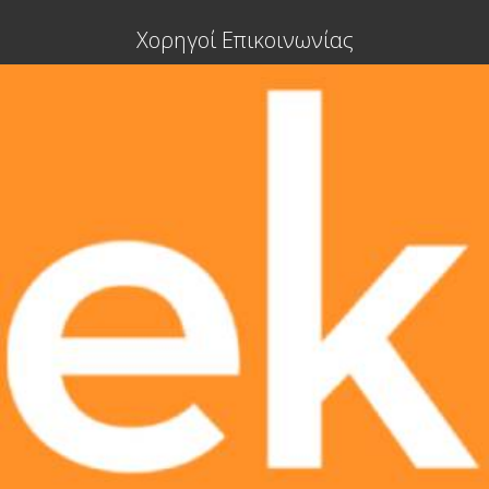
Χορηγοί Επικοινωνίας