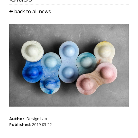
back to all news
Author:
Design Lab
Published:
2019-03-22