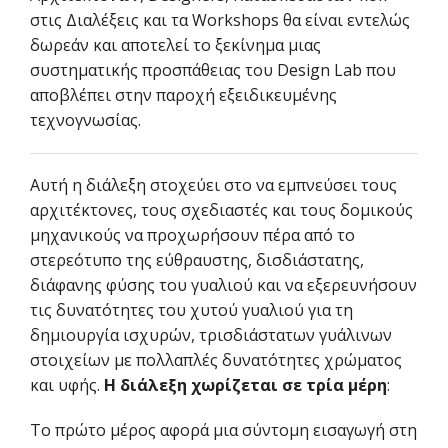
στις Διαλέξεις και τα Workshops θα είναι εντελώς
δωρεάν και αποτελεί το ξεκίνημα μιας
συστηματικής προσπάθειας του Design Lab που
αποβλέπει στην παροχή εξειδικευμένης
τεχνογνωσίας.
Αυτή η διάλεξη στοχεύει στο να εμπνεύσει τους
αρχιτέκτονες, τους σχεδιαστές και τους δομικούς
μηχανικούς να προχωρήσουν πέρα από τo
στερεότυπο της εύθραυστης, δισδιάστατης,
διάφανης φύσης του γυαλιού και να εξερευνήσουν
τις δυνατότητες του χυτού γυαλιού για τη
δημιουργία ισχυρών, τρισδιάστατων γυάλινων
στοιχείων με πολλαπλές δυνατότητες χρώματος
και υφής.
Η διάλεξη χωρίζεται σε τρία μέρη
:
Το πρώτο μέρος αφορά μια σύντομη εισαγωγή στη