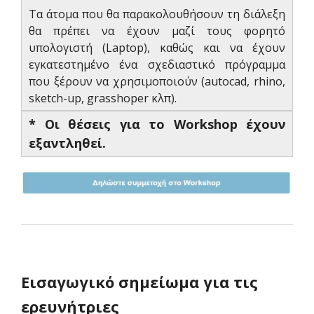
Τα άτομα που θα παρακολουθήσουν τη διάλεξη
θα πρέπει να έχουν μαζί τους φορητό
υπολογιστή (Laptop), καθώς και να έχουν
εγκατεστημένο ένα σχεδιαστικό πρόγραμμα
που ξέρουν να χρησιμοποιούν (autocad, rhino,
sketch-up, grasshoper κλπ).
* Οι θέσεις για το Workshop έχουν
εξαντληθεί.
Εισαγωγικό σημείωμα για τις
ερευνήτριες