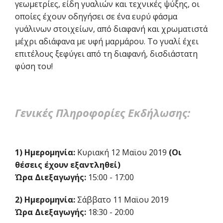
γεωμετρίες, είδη γυαλιών και τεχνικές ψύξης, οι
οποίες έχουν οδηγήσει σε ένα ευρύ φάσμα
γυάλινων στοιχείων, από διαφανή και χρωματιστά
μέχρι αδιάφανα με υφή μαρμάρου. Το γυαλί έχει
επιτέλους ξεφύγει από τη διαφανή, δισδιάστατη
φύση του!
Γενικές Πληροφορίες Εκδήλωσης:
1) Ημερομηνία:
Κυριακή 12 Μαϊου 2019
(Οι
θέσεις έχουν εξαντληθεί)
Ώρα Διεξαγωγής:
15:00 - 17:00
2) Ημερομηνία:
Σάββατο 11 Μαϊου 2019
Ώρα Διεξαγωγής:
18:30 - 20:00