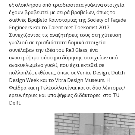
εξ ολοκλήρου από τρισδιάστατα γυάλινα στοιχεία
έχουν βραβευτεί με σειρά βραβείων, όπως το
διεθνές Βραβείο Καινοτομίας της Society of Façade
Engineers και το Talent met Toekomst 2017.
Συνεχίζοντας τις αναζητήσεις τους στη χύτευση
γυαλιού σε τρισδιάστατα δομικά στοιχεία
συνέλαβαν την ιδέα του Re3 Glass, ένα
αναστρέψιμο σύστημα δόμησης στοιχείων από
ανακυκλωμένο γυαλί, που έχει εκτεθεί σε
πολλαπλές εκθέσεις, όπως οι Venice Design, Dutch
Design Week και το Vitra Design Museum. Η
Φαίδρα και η Τελέσιλλα είναι και οι δύο λέκτορες/
ερευνήτριες και υποψήφιες διδάκτορες στο TU
Delft.