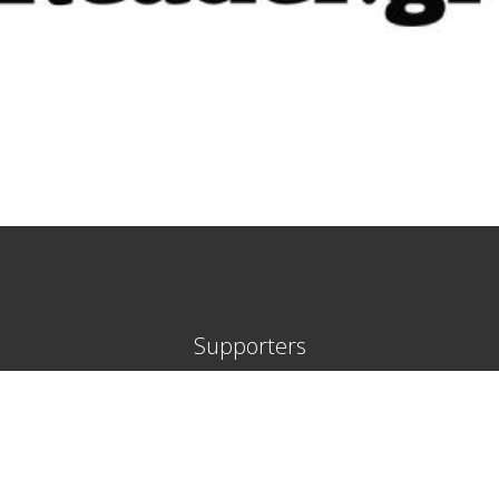
Supporters