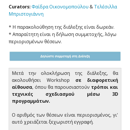
Curators:
Φαίδρα Οικονομοπούλου
&
Τελέσιλλα
Μπριστογιάννη
* Η παρακολούθηση της διάλεξης είναι δωρεάν.
* Απαραίτητη είναι η δήλωση συμμετοχής, λόγω
περιορισμένων θέσεων.
Μετά την ολοκλήρωση της διάλεξης, θα
ακολουθήσει Workshop
σε διαφορετική
αίθουσα
, όπου θα παρουσιαστούν
τρόποι και
τεχνικές σχεδιασμού μέσω 3D
προγραμμάτων.
Ο αριθμός των θέσεων είναι περιορισμένος, γι'
αυτό χρειάζεται ξεχωριστή εγγραφή.