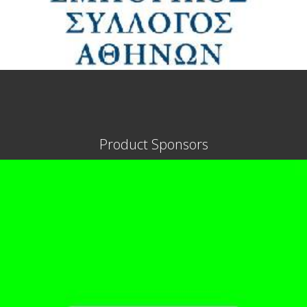
Product Sponsors