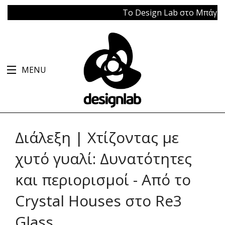
Το Design Lab στο Μπάγκειον |
MENU
Διάλεξη | Χτίζοντας με
χυτό γυαλί: Δυνατότητες
και περιορισμοί - Από το
Crystal Houses στο Re3
Glass