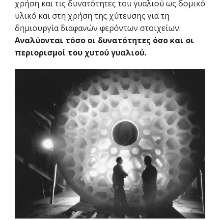
χρήση και τις δυνατότητες του γυαλιού ως δομικό
υλικό και στη χρήση της χύτευσης για τη
δημιουργία διαφανών φερόντων στοιχείων.
Αναλύονται τόσο οι δυνατότητες όσο και οι
περιορισμοί του χυτού γυαλιού.