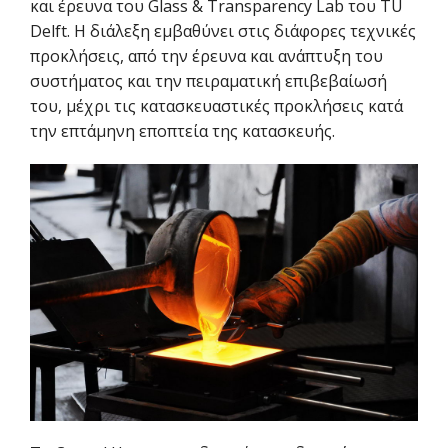
και έρευνα του Glass & Transparency Lab του TU
Delft. Η διάλεξη εμβαθύνει στις διάφορες τεχνικές
προκλήσεις, από την έρευνα και ανάπτυξη του
συστήματος και την πειραματική επιβεβαίωσή
του, μέχρι τις κατασκευαστικές προκλήσεις κατά
την επτάμηνη εποπτεία της κατασκευής.