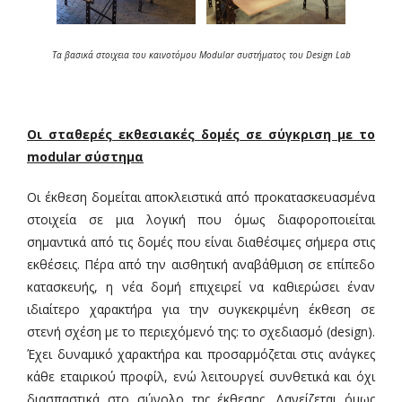
Τα βασικά στοιχεια του καινοτόμου Modular συστήματος του Design Lab
Οι σταθερές εκθεσιακές δομές σε σύγκριση με το
modular σύστημα
Οι έκθεση δομείται αποκλειστικά από προκατασκευασμένα
στοιχεία σε μια λογική που όμως διαφοροποιείται
σημαντικά από τις δομές που είναι διαθέσιμες σήμερα στις
εκθέσεις. Πέρα από την αισθητική αναβάθμιση σε επίπεδο
κατασκευής, η νέα δομή επιχειρεί να καθιερώσει έναν
ιδιαίτερο χαρακτήρα για την συγκεκριμένη έκθεση σε
στενή σχέση με το περιεχόμενό της: το σχεδιασμό (design).
Έχει δυναμικό χαρακτήρα και προσαρμόζεται στις ανάγκες
κάθε εταιρικού προφίλ, ενώ λειτουργεί συνθετικά και όχι
διασπαστικά στο σύνολο της έκθεσης. Δανείζεται όμως