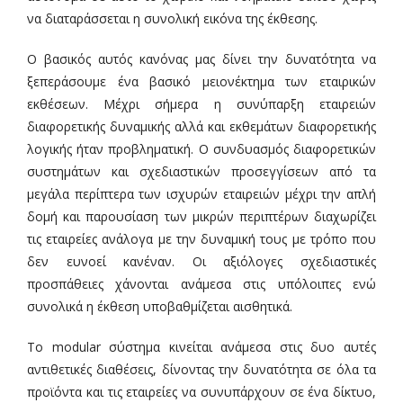
να διαταράσσεται η συνολική εικόνα της έκθεσης.
Ο βασικός αυτός κανόνας μας δίνει την δυνατότητα να
ξεπεράσουμε ένα βασικό μειονέκτημα των εταιρικών
εκθέσεων. Μέχρι σήμερα η συνύπαρξη εταιρειών
διαφορετικής δυναμικής αλλά και εκθεμάτων διαφορετικής
λογικής ήταν προβληματική. Ο συνδυασμός διαφορετικών
συστημάτων και σχεδιαστικών προσεγγίσεων από τα
μεγάλα περίπτερα των ισχυρών εταιρειών μέχρι την απλή
δομή και παρουσίαση των μικρών περιπτέρων διαχωρίζει
τις εταιρείες ανάλογα με την δυναμική τους με τρόπο που
δεν ευνοεί κανέναν. Οι αξιόλογες σχεδιαστικές
προσπάθειες χάνονται ανάμεσα στις υπόλοιπες ενώ
συνολικά η έκθεση υποβαθμίζεται αισθητικά.
Το modular σύστημα κινείται ανάμεσα στις δυο αυτές
αντιθετικές διαθέσεις, δίνοντας την δυνατότητα σε όλα τα
προϊόντα και τις εταιρείες να συνυπάρχουν σε ένα δίκτυο,