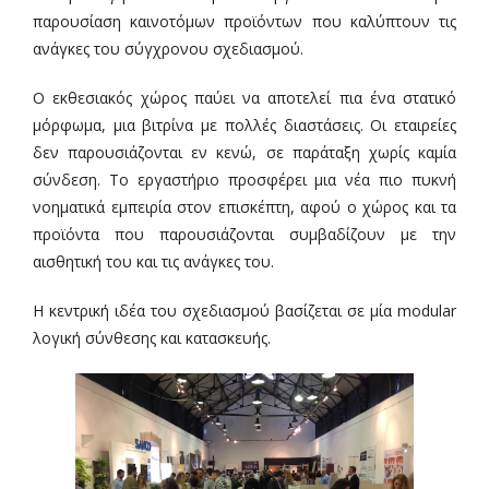
παρουσίαση καινοτόμων προϊόντων που καλύπτουν τις
ανάγκες του σύγχρονου σχεδιασμού.
Ο εκθεσιακός χώρος παύει να αποτελεί πια ένα στατικό
μόρφωμα, μια βιτρίνα με πολλές διαστάσεις. Οι εταιρείες
δεν παρουσιάζονται εν κενώ, σε παράταξη χωρίς καμία
σύνδεση. Το εργαστήριο προσφέρει μια νέα πιο πυκνή
νοηματικά εμπειρία στον επισκέπτη, αφού ο χώρος και τα
προϊόντα που παρουσιάζονται συμβαδίζουν με την
αισθητική του και τις ανάγκες του.
Η κεντρική ιδέα του σχεδιασμού βασίζεται σε μία modular
λογική σύνθεσης και κατασκευής.