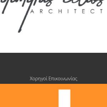
Χορηγοί Επικοινωνίας