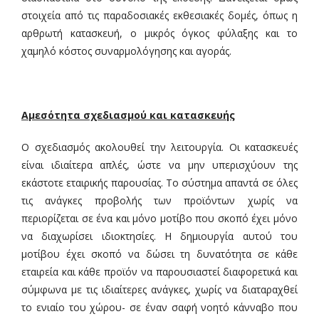
στοιχεία από τις παραδοσιακές εκθεσιακές δομές, όπως η
αρθρωτή κατασκευή, ο μικρός όγκος φύλαξης και το
χαμηλό κόστος συναρμολόγησης και αγοράς.
Αμεσότητα σχεδιασμού και κατασκευής
Ο σχεδιασμός ακολουθεί την λειτουργία. Οι κατασκευές
είναι ιδιαίτερα απλές, ώστε να μην υπερισχύουν της
εκάστοτε εταιρικής παρουσίας. Το σύστημα απαντά σε όλες
τις ανάγκες προβολής των προϊόντων χωρίς να
περιορίζεται σε ένα και μόνο μοτίβο που σκοπό έχει μόνο
να διαχωρίσει ιδιοκτησίες. Η δημιουργία αυτού του
μοτίβου έχει σκοπό να δώσει τη δυνατότητα σε κάθε
εταιρεία και κάθε προϊόν να παρουσιαστεί διαφορετικά και
σύμφωνα με τις ιδιαίτερες ανάγκες, χωρίς να διαταραχθεί
το ενιαίο του χώρου- σε έναν σαφή νοητό κάνναβο που