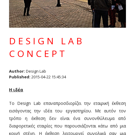
DESIGN LAB
CONCEPT
Author:
Design Lab
Published:
2015-04-22 15:45:34
Η ιδέα
Το Design Lab επαναπροσδιορίζει την εταιρική έκθεση
εισάγοντας την ιδέα του εργαστηρίου. Με αυτόν τον
τρόπο η έκθεση δεν είναι ένα συνονθύλευμα από
διαφορετικές εταιρίες που παρουσιάζονται κάτω από μια
κοινή στέγη. Η έκθεση λειτουργεί συνολικά σαν μια