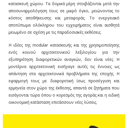
κατασκευή χώρου. Τα δομικά μέρη στοιβάζονται μετά την
αποσυναρμολόγηση τους σε μικρό όγκο, μειώνοντας το
κόστος αποθήκευσης και μεταφοράς. Το ενεργειακό
αποτύπωμα ολόκληρου του εγχειρήματος είναι αισθητά
μειωμένο σε σχέση με τις παραδοσιακές εκθέσεις.
Η ιδέες της modular κατασκευής και της χρησιμοποίησης
ενός κοινού αρχιτεκτονικού λεξιλογίου για την
εξυπηρέτηση διαφορετικών αναγκών, δεν είναι νέες. Η
μοντέρνα αρχιτεκτονική εισήγαγε αυτές τις έννοιες ως
απάντηση στα αρχιτεκτονικά προβλήματα της εποχής. Η
εφαρμογή τους με διαφορετική ίσως προσέγγιση και
ερμηνεία στον χώρο της έκθεσης, απαντά σε ζητήματα που
εισάγονται τώρα όπου ο κορεσμός της αγοράς και η ειδική
οικονομική κατάσταση επιτάσσουν νέες λύσεις.