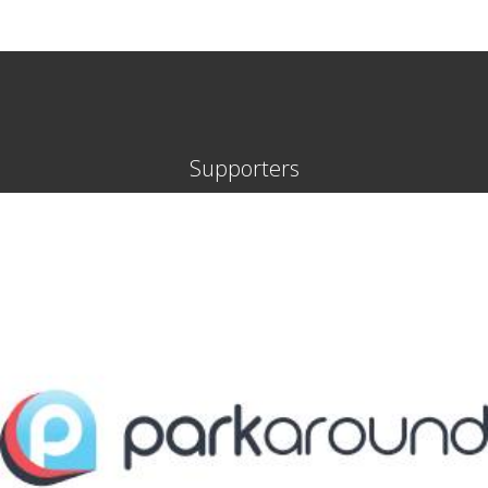
Supporters