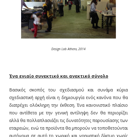
Design Lab Athens, 2014
Ένα ενιαίο συνεκτικό και ανεκτικό σύνολο
Βασικός σκοπός του σχεδιασμού και συνάμα κύρια
σχεδιαστική αρχή είναι η δημιουργία ενός κανόνα που θα
διατρέχει ολόκληρη την έκθεση. Ένα κανονιστικό πλαίσιο
που αντίθετα με την γενική αντίληψη δεν θα περιορίζει
αλλά θα πολλαπλασιάζει τις δυνατότητες παρουσίασης των
εταιρειών, ενώ τα προϊόντα θα μπορούν να τοποθετούνται
αυτόνομα σε αυτό το χωρικό και νοηματικό δίκτυο χωρίς