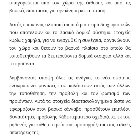
υπαγορεύεται από τον χώρο της έκθεσης και από τις
βασικές διαστάσεις για την κίνηση και τη στάση.
Αυτός ο κανόνας υλοποιείται από μια σειρά διαχωριστικών
που αποτελούν και το βασικό δομικό σύστημα. Στοιχεία
κυρίως χαμηλά, για να ενισχυθεί η συνέχεια, οργανώνουν
τον χώρο και θέτουν το βασικό πλαίσιο στο οποίο θα
τοποθετηθούν τα δευτερεύοντα δομικά στοιχεία αλλά και
τα προϊόντα.
Λαμβάνοντας υπόψη όλες τις ανάγκες το νέο σύστημα
ενσωματώνει μονάδες που καλύπτουν εκτός των άλλων
την τοποθέτηση, την προβολή και τον φωτισμό των
προϊόντων. Αυτά τα στοιχεία διαστασιολογημένα ώστε να
εφαρμόζουν στον βασικό κάνναβο, προσθέτουν επιπλέον
δυνατότητες προβολής Κάθε περίπτερο σχεδιάζεται εκ του
μηδενός για κάθε εταιρεία και προσαρμόζεται στις ειδικές
απαιτήσεις της.