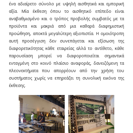
ένα αδιαίρετο σύνολο με υψηλή αισθητικά και εμπορική
αξία. Μία έκθεση όπου το αισθητικό επίπεδο είναι
αναβαθμισμένο και ο τρόπος προβολής συμβατός με τα
προϊόντα και μακριά από μια καθαρά διαφημιστική
προώθηση, αποκτά μεγαλύτερη αξιοπιστία. Η ομοιότροπη
αυτή προσέγγιση δεν συνεπάγεται και εξίσωση της
διαφορετικότητας κάθε εταιρείας αλλά το αντίθετο, κάθε
παρουσίαση μπορεί να διαφοροποιείται σημαντικά
ενταγμένη στο κοινό πλαίσιο αναφοράς, δανειζόμενη τα
πλεονεκτήματα που απορρέουν από την χρήση του
συστήματος χωρίς να επηρεάζει τη συνολική εικόνα της
έκθεσης.