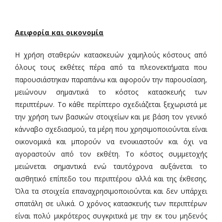
Αειφορία και οικονομία
Η χρήση σταθερών κατασκευών χαμηλούς κόστους από
όλους τους εκθέτες πέρα από τα πλεονεκτήματα που
παρουσιάστηκαν παραπάνω και αφορούν την παρουσίαση,
μειώνουν σημαντικά το κόστος κατασκευής των
περιπτέρων. Το κάθε περίπτερο σχεδιάζεται ξεχωριστά με
την χρήση των βασικών στοιχείων και με βάση τον γενικό
κάνναβο σχεδιασμού, τα μέρη που χρησιμοποιούνται είναι
οικονομικά και μπορούν να ενοικιαστούν και όχι να
αγοραστούν από τον εκθέτη. Το κόστος συμμετοχής
μειώνεται σημαντικά ενώ ταυτόχρονα αυξάνεται το
αισθητικό επίπεδο του περιπτέρου αλλά και της έκθεσης.
Όλα τα στοιχεία επαναχρησιμοποιούνται και δεν υπάρχει
σπατάλη σε υλικά. Ο χρόνος κατασκευής των περιπτέρων
είναι πολύ μικρότερος συγκριτικά με την εκ του μηδενός