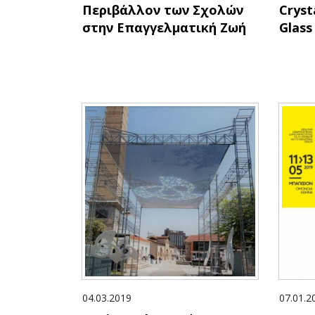
Περιβάλλον των Σχολών
Cryst
στην Επαγγελματική Ζωή
Glass
04.03.2019
07.01.2