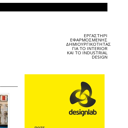
ΕΡΓΑΣΤΗΡΙ
ΕΦΑΡΜΟΣΜΕΝΗΣ
ΔΗΜΙΟΥΡΓΙΚΟΤΗΤΑΣ
ΓΙΑ ΤΟ INTERIOR
ΚΑΙ ΤΟ INDUSTRIAL
DESIGN