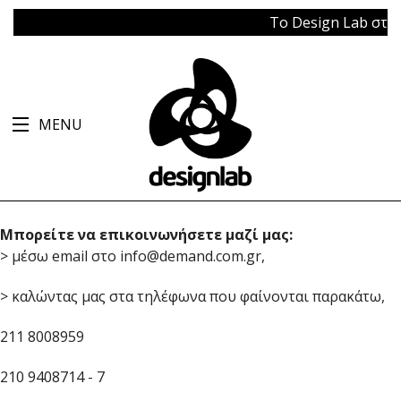
Το Design Lab στο Μπ
MENU
Μπορείτε να επικοινωνήσετε μαζί μας:
> μέσω email στο info@demand.com.gr,
> καλώντας μας στα τηλέφωνα που φαίνονται παρακάτω,
211 8008959
210 9408714 - 7