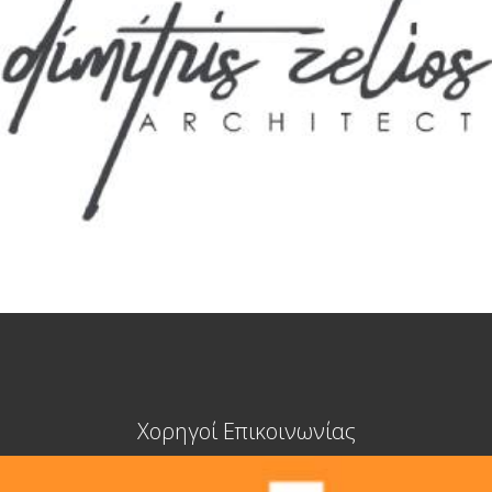
Χορηγοί Επικοινωνίας