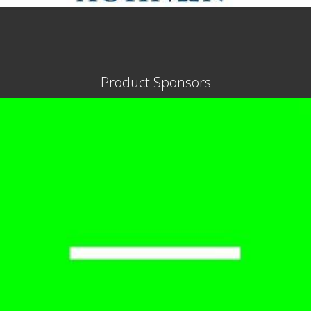
Product Sponsors