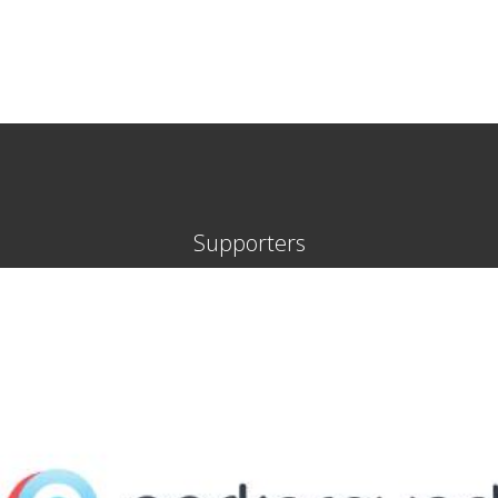
Supporters