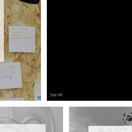
See All