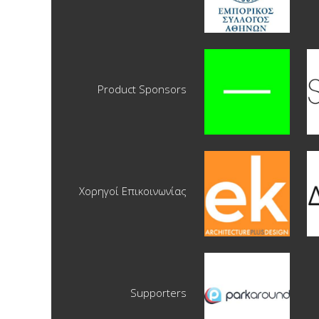
Product Sponsors
Χορηγοί Επικοινωνίας
Supporters