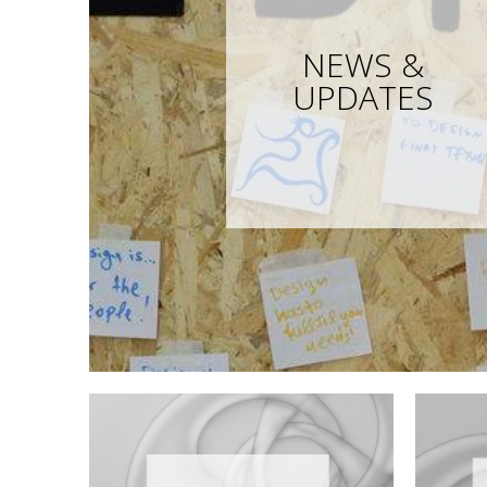
NEWS &
UPDATES