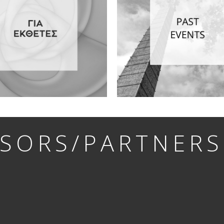
SORS/PARTNERS