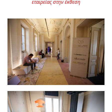
εταιρείας στην έκθεση