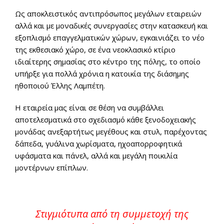
Ως αποκλειστικός αντιπρόσωπος μεγάλων εταιρειών
αλλά και με μοναδικές συνεργασίες στην κατασκευή και
εξοπλισμό επαγγελματικών χώρων, εγκαινιάζει το νέο
της εκθεσιακό χώρο, σε ένα νεοκλασικό κτίριο
ιδιαίτερης σημασίας στο κέντρο της πόλης, το οποίο
υπήρξε για πολλά χρόνια η κατοικία της διάσημης
ηθοποιού Έλλης Λαμπέτη.
Η εταιρεία μας είναι σε θέση να συμβάλλει
αποτελεσματικά στο σχεδιασμό κάθε ξενοδοχειακής
μονάδας ανεξαρτήτως μεγέθους και στυλ, παρέχοντας
δάπεδα, γυάλινα χωρίσματα, ηχοαπορροφητικά
υφάσματα και πάνελ, αλλά και μεγάλη ποικιλία
μοντέρνων επίπλων.
Στιγμιότυπα από τη συμμετοχή της