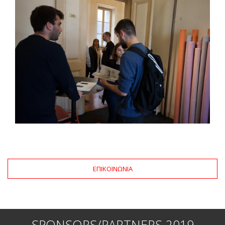
ΕΠΙΚΟΙΝΩΝΙΑ
SPONSORS/PARTNERS 2019