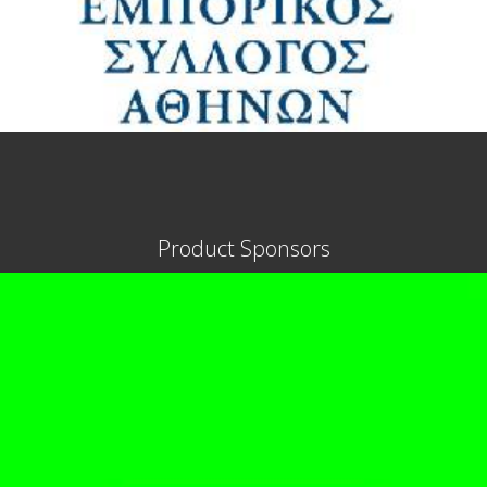
Product Sponsors