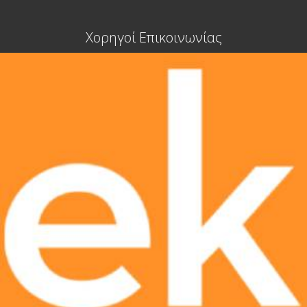
Χορηγοί Επικοινωνίας