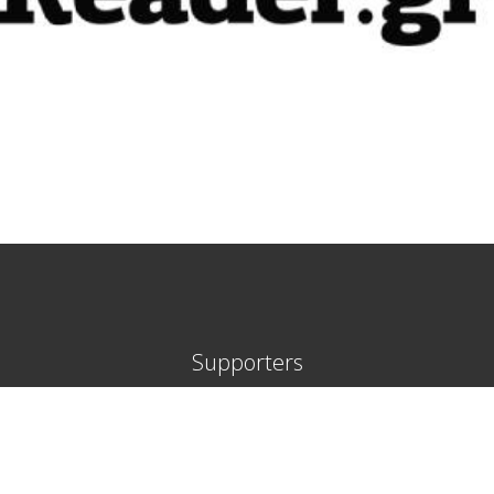
Supporters