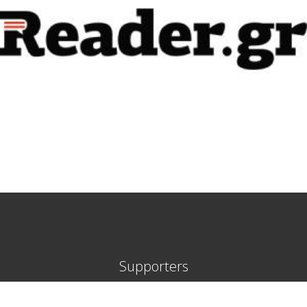
Supporters