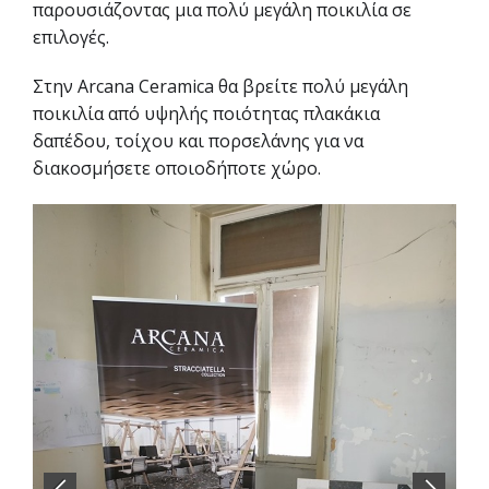
παρουσιάζοντας μια πολύ μεγάλη ποικιλία σε
επιλογές.
Στην Arcana Ceramica θα βρείτε πολύ μεγάλη
ποικιλία από υψηλής ποιότητας πλακάκια
δαπέδου, τοίχου και πορσελάνης για να
διακοσμήσετε οποιοδήποτε χώρο.