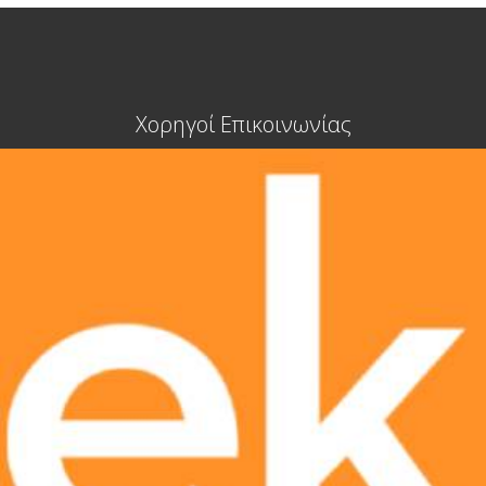
Χορηγοί Επικοινωνίας