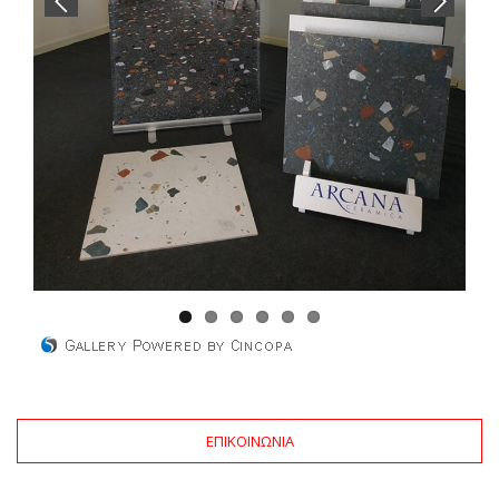
ΕΠΙΚΟΙΝΩΝΙΑ