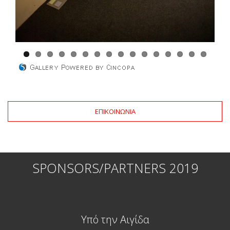
ΕΠΙΚΟΙΝΩΝΙΑ
SPONSORS/PARTNERS 2019
Υπό την Αιγίδα