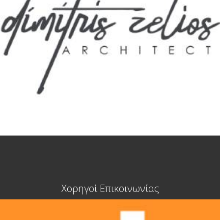
Χορηγοί Επικοινωνίας