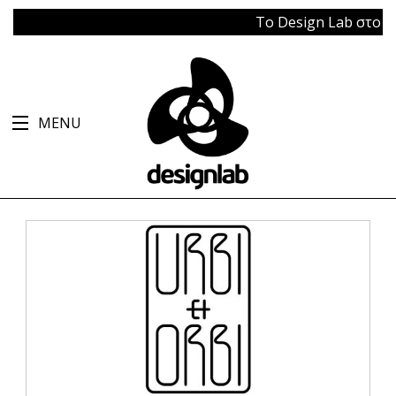
Το Design Lab στο Μπάγ
MENU