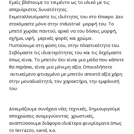
Εμείς βλέπουμε το τσιμέντο ως το υλικό με τις
απεριόριστες δυνατότητες.
Εκμεταλλευόμαστε τις ιδιότητες του στο έπακρο. Δεν
στεκόμαστε μόνο στην industrial μορφή του. Το
μπετό χωράει παντού, αρκεί να του δόσεις μορφή,
σχήμα, υφή, μερικές φορές και χρώμα .
Πιστεύουμε στη φύση του, στην πλαστικότητα του.
Σεβόμαστε τις ιδιαιτερότητες του και τις δεχόμαστε
όπως είναι. Το μπετόν δεν είναι μια μόδα που κάποτε
θα περάσει, είναι μια μόνιμη αξία. Οποιοδήποτε
αντικείμενο φτιαγμένο με μπετόν αποκτά αξία χάρη
στην μοναδικότητά, τον χαρακτήρα, την εμφάνισή
του.
Δοκιμάζουμε συνέχεια νέες τεχνικές, δημιουργούμε
αποχρώσεις αναμιγνύοντας χρωστικές,
αναπτύσσουμε διάφορα ιδιαίτερα φινιρίσματα όπως
το terrazzo, sand, κ.α.