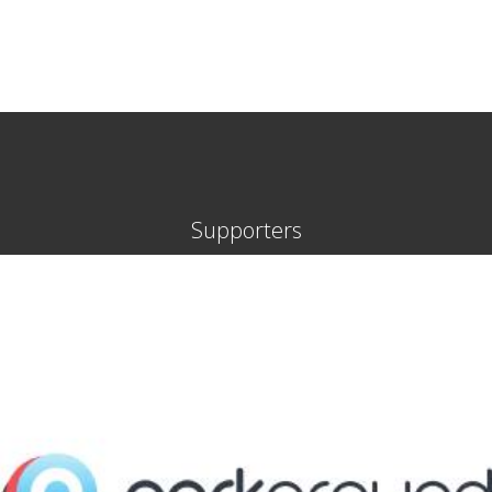
Supporters