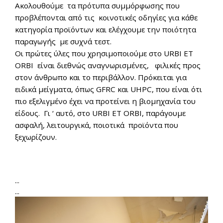
Ακολουθούμε τα πρότυπα συμμόρφωσης που
προβλέπονται από τις κοινοτικές οδηγίες για κάθε
κατηγορία προϊόντων και ελέγχουμε την ποιότητα
παραγωγής με συχνά τεστ.
Οι πρώτες ύλες που χρησιμοποιούμε στο URBI ET
ORBI είναι διεθνώς αναγνωρισμένες, φιλικές προς
στον άνθρωπο και το περιβάλλον. Πρόκειται για
ειδικά μείγματα, όπως GFRC και UHPC, που είναι ότι
πιο εξελιγμένο έχει να προτείνει η βιομηχανία του
είδους. Γι ‘ αυτό, στο URBI ET ORBI, παράγουμε
ασφαλή, λειτουργικά, ποιοτικά προϊόντα που
ξεχωρίζουν.
...
...