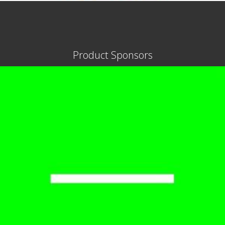
Product Sponsors