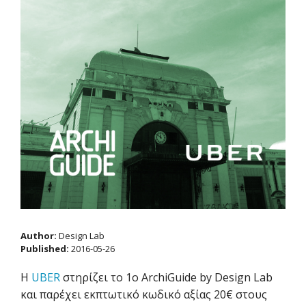
Author:
Design Lab
Published:
2016-05-26
Η
UBER
στηρίζει το 1ο ArchiGuide by Design Lab
και παρέχει εκπτωτικό κωδικό αξίας 20€ στους