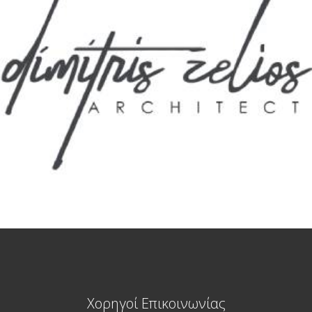
Χορηγοί Επικοινωνίας