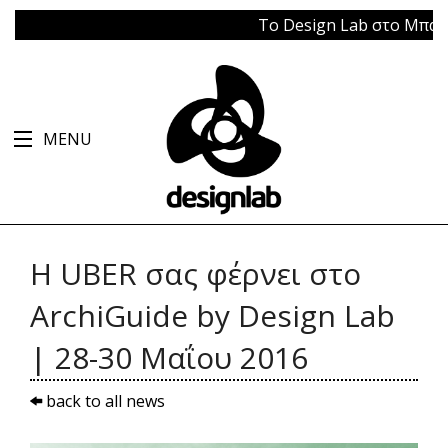
Το Design Lab στο Μπάγκειο
MENU
Η UBER σας φέρνει στο
ArchiGuide by Design Lab
| 28-30 Μαΐου 2016
back to all news