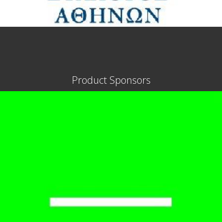
Product Sponsors