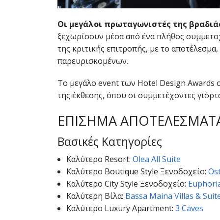
Οι μεγάλοι πρωταγωνιστές της βραδιά
ξεχωρίσουν μέσα από ένα πλήθος συμμετο
της κριτικής επιτροπής, με το αποτέλεσμα
παρευρισκομένων.
Το μεγάλο event των Hotel Design Awards 
της έκθεσης, όπου οι συμμετέχοντες γιόρτα
ΕΠΙΣΗΜΑ ΑΠΟΤΕΛΕΣΜΑΤ
Βασικές Κατηγορίες
Καλύτερο Resort:
Olea All Suite
Καλύτερο Boutique Style Ξενοδοχείο:
Ost
Καλύτερο City Style Ξενοδοχείο:
Euphori
Καλύτερη Βίλα:
Bassa Maina Villas & Suit
Καλύτερο Luxury Apartment:
3 Caves