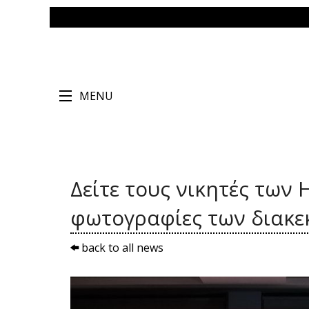
MENU
Δείτε τους νικητές των 
φωτογραφίες των διακ
back to all news