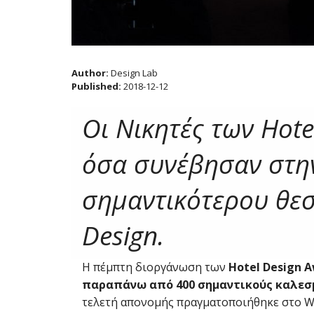
Author:
Design Lab
Published:
2018-12-12
Οι Νικητές των Hote
όσα συνέβησαν στη
σημαντικότερου θεσ
Design.
Η πέμπτη διοργάνωση των
Hotel Design A
παραπάνω από 400 σημαντικούς καλεσ
τελετή απονομής πραγματοποιήθηκε στο W