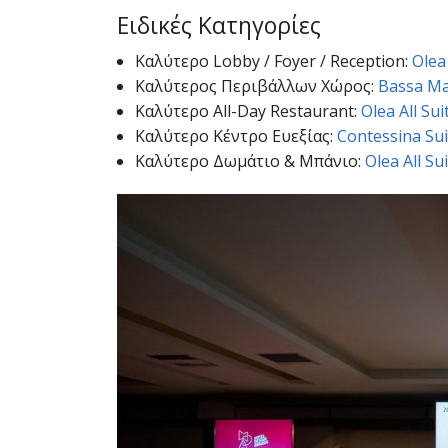
Ειδικές Κατηγορίες
Καλύτερο Lobby / Foyer / Reception:
Olea 
Καλύτερος Περιβάλλων Χώρος:
Bassa Mai
Καλύτερο All-Day Restaurant:
Olea All Sui
Καλύτερο Κέντρο Ευεξίας:
Contessina Sui
Καλύτερο Δωμάτιο & Μπάνιο:
Olea All Su