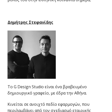
Δημήτρης Στεφανίδης
Το G Design Studio είναι ένα βραβευμένο
δημιουργικό γραφείο, με έδρα την Αθήνα.
Κινείται σε ανοιχτό πεδίο εφαρμογών, που
περιλαμβάνει από τον σχεδιασμό εταιρικής