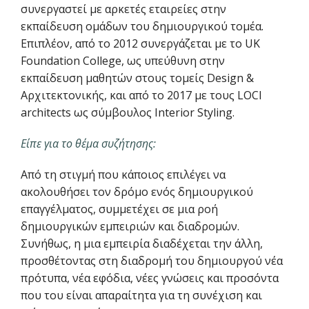
συνεργαστεί με αρκετές εταιρείες στην
εκπαίδευση ομάδων του δημιουργικού τομέα.
Επιπλέον, από το 2012 συνεργάζεται με το UK
Foundation College, ως υπεύθυνη στην
εκπαίδευση μαθητών στους τομείς Design &
Αρχιτεκτονικής, και από το 2017 με τους LOCI
architects ως σύμβουλος Interior Styling.
Είπε για το θέμα συζήτησης:
Από τη στιγμή που κάποιος επιλέγει να
ακολουθήσει τον δρόμο ενός δημιουργικού
επαγγέλματος, συμμετέχει σε μια ροή
δημιουργικών εμπειριών και διαδρομών.
Συνήθως, η μια εμπειρία διαδέχεται την άλλη,
προσθέτοντας στη διαδρομή του δημιουργού νέα
πρότυπα, νέα εφόδια, νέες γνώσεις και προσόντα
που του είναι απαραίτητα για τη συνέχιση και