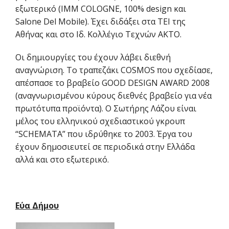
εξωτερικό (IMM COLOGNE, 100% design και
Salone Del Mobile). Έχει διδάξει στα ΤΕΙ της
Αθήνας και στο Ιδ. Κολλέγιο Τεχνών ΑΚΤΟ.
Οι δημιουργίες του έχουν λάβει διεθνή
αναγνώριση. Το τραπεζάκι COSMOS που σχεδίασε,
απέσπασε το βραβείο GOOD DESIGN AWARD 2008
(αναγνωρισμένου κύρους διεθνές βραβείο για νέα
πρωτότυπα προϊόντα). Ο Σωτήρης Λάζου είναι
μέλος του ελληνικού σχεδιαστικού γκρουπ
“SCHEMATA” που ιδρύθηκε το 2003. Έργα του
έχουν δημοσιευτεί σε περιοδικά στην Ελλάδα
αλλά και στο εξωτερικό.
Εύα Δήμου