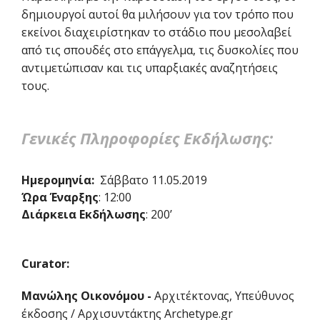
δημιουργοί αυτοί θα μιλήσουν για τον τρόπο που
εκείνοι διαχειρίστηκαν το στάδιο που μεσολαβεί
από τις σπουδές στο επάγγελμα, τις δυσκολίες που
αντιμετώπισαν και τις υπαρξιακές αναζητήσεις
τους.
Γενικές Πληροφορίες Εκδήλωσης:
Ημερομηνία:
Σάββατο 11.05.2019
Ώρα Έναρξης
: 12:00
Διάρκεια Εκδήλωσης
: 200’
Curator:
Μανώλης Οικονόμου -
Αρχιτέκτονας, Υπεύθυνος
έκδοσης / Αρχισυντάκτης Archetype.gr