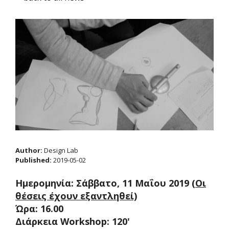
Author:
Design Lab
Published:
2019-05-02
Ημερομηνία: Σάββατο, 11 Μαΐου 2019
(Οι
θέσεις έχουν εξαντληθεί)
Ώρα: 16.00
Διάρκεια Workshop: 120'