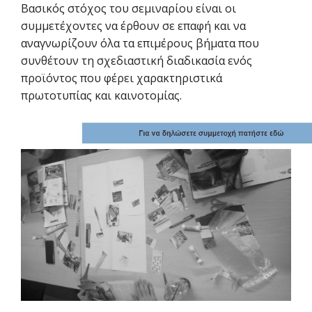
Βασικός στόχος του σεμιναρίου είναι οι
συμμετέχοντες να έρθουν σε επαφή και να
αναγνωρίζουν όλα τα επιμέρους βήματα που
συνθέτουν τη σχεδιαστική διαδικασία ενός
προϊόντος που φέρει χαρακτηριστικά
πρωτοτυπίας και καινοτομίας.