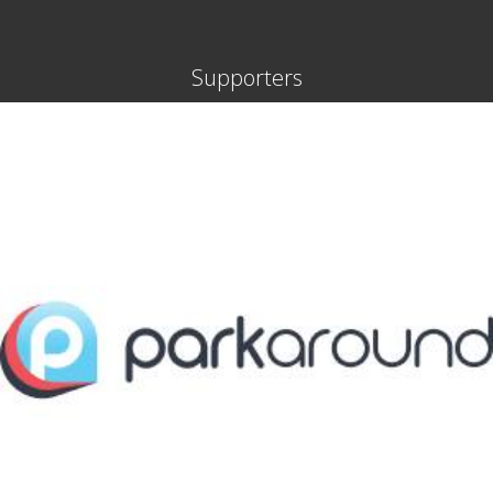
Supporters