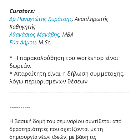
Curators:
Δρ Παναγιώτης Κυράτσης
, Αναπληρωτής
Καθηγητής
Αθανάσιος Μανάβης
, MBA
Εύα Δήμου
, M.Sc.
* Η παρακολούθηση του workshop είναι
δωρεάν.
* Απαραίτητη είναι η δήλωση συμμετοχής,
λόγω περιορισμένων θέσεων.
----------------------------------------------------------------
----------------------------------------------------------------
-----------
Η βασική δομή του σεμιναρίου συντίθεται από
δραστηριότητες που σχετίζονται με τη
δημιουργία νέων ιδεών, με βάση τις