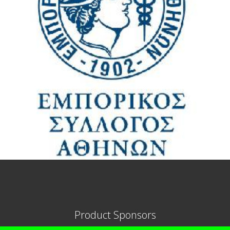
Product Sponsors