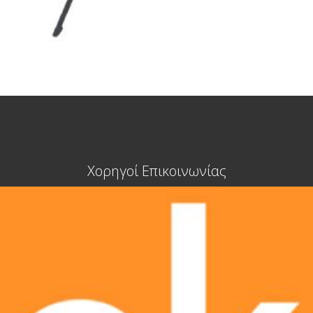
Χορηγοί Επικοινωνίας