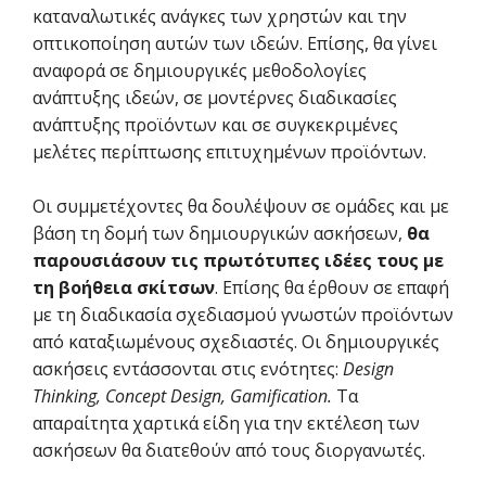
καταναλωτικές ανάγκες των χρηστών και την
οπτικοποίηση αυτών των ιδεών. Επίσης, θα γίνει
αναφορά σε δημιουργικές μεθοδολογίες
ανάπτυξης ιδεών, σε μοντέρνες διαδικασίες
ανάπτυξης προϊόντων και σε συγκεκριμένες
μελέτες περίπτωσης επιτυχημένων προϊόντων.
Οι συμμετέχοντες θα δουλέψουν σε ομάδες και με
βάση τη δομή των δημιουργικών ασκήσεων,
θα
παρουσιάσουν τις πρωτότυπες ιδέες τους με
τη βοήθεια σκίτσων
. Επίσης θα έρθουν σε επαφή
με τη διαδικασία σχεδιασμού γνωστών προϊόντων
από καταξιωμένους σχεδιαστές. Οι δημιουργικές
ασκήσεις εντάσσονται στις ενότητες:
Design
Thinking, Concept Design, Gamification.
Τα
απαραίτητα χαρτικά είδη για την εκτέλεση των
ασκήσεων θα διατεθούν από τους διοργανωτές.