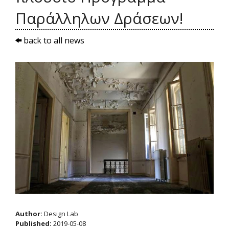
Παράλληλων Δράσεων!
back to all news
Author:
Design Lab
Published:
2019-05-08