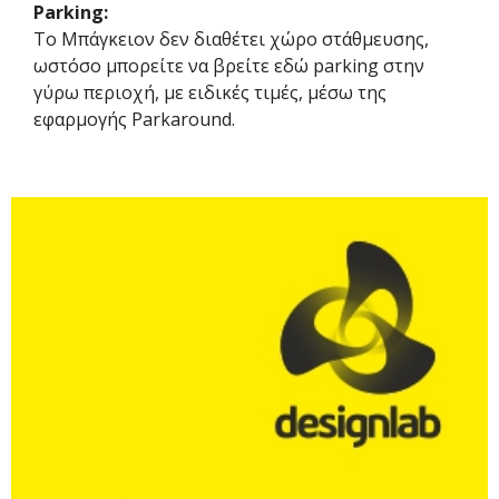
Parking:
Το Μπάγκειον δεν διαθέτει χώρο στάθμευσης,
ωστόσο μπορείτε να βρείτε εδώ parking στην
γύρω περιοχή, με ειδικές τιμές, μέσω της
εφαρμογής Parkaround.