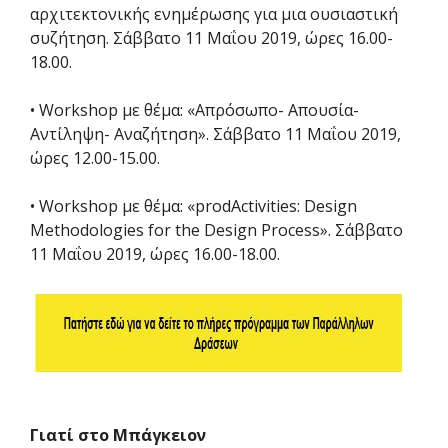
αρχιτεκτονικής ενημέρωσης για μια ουσιαστική
συζήτηση. Σάββατο 11 Μαΐου 2019, ώρες 16.00-
18.00.
• Workshop με θέμα: «Απρόσωπο- Απουσία-
Αντίληψη- Αναζήτηση». Σάββατο 11 Μαΐου 2019,
ώρες 12.00-15.00.
• Workshop με θέμα: «prodActivities: Design
Methodologies for the Design Process». Σάββατο
11 Μαΐου 2019, ώρες 16.00-18.00.
Γιατί στο Μπάγκειον