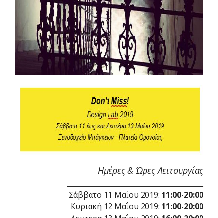
Ημέρες & Ώρες Λειτουργίας
________________________________________
Σάββατο 11 Μαΐου 2019:
11:00-20:00
Κυριακή 12 Μαΐου 2019:
11:00-20:00
Δευτέρα 13 Μαΐου 2019:
16:00-20:00