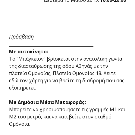
Πρόσβαση
________________________________________
Με αυτοκίνητο:
Το “Μπάγκειον” βρίσκεται στην ανατολική γωνία
της διασταύρωσης της οδού Αθηνάς με την
πλατεία Ομονοίας, Πλατεία Ομονοίας 18. Δείτε
εδώ τον χάρτη για να βρείτε τη διαδρομή που σας
εξυπηρετεί.
Με Δημόσια Μέσα Μεταφοράς:
Μπορείτε να χρησιμοποιήσετε τις γραμμές Μ1 και
Μ2 του μετρό, και να κατεβείτε στον σταθμό
Ομόνοια.