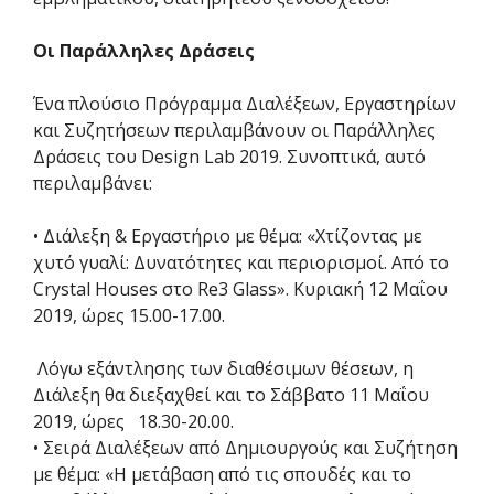
Οι Παράλληλες Δράσεις
Ένα πλούσιο Πρόγραμμα Διαλέξεων, Εργαστηρίων
και Συζητήσεων περιλαμβάνουν οι Παράλληλες
Δράσεις του Design Lab 2019. Συνοπτικά, αυτό
περιλαμβάνει:
• Διάλεξη & Εργαστήριο με θέμα: «Χτίζοντας με
χυτό γυαλί: Δυνατότητες και περιορισμοί. Από το
Crystal Houses στο Re3 Glass». Κυριακή 12 Μαΐου
2019, ώρες 15.00-17.00.
Λόγω εξάντλησης των διαθέσιμων θέσεων, η
Διάλεξη θα διεξαχθεί και το Σάββατο 11 Μαΐου
2019, ώρες 18.30-20.00.
• Σειρά Διαλέξεων από Δημιουργούς και Συζήτηση
με θέμα: «Η μετάβαση από τις σπουδές και το