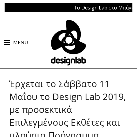
Το Design Lab στο Μπάγκειον |
MENU
Έρχεται το Σάββατο 11
Μαΐου το Design Lab 2019,
με προσεκτικά
Επιλεγμένους Εκθέτες και
πλούσιο Πρόγραμμα