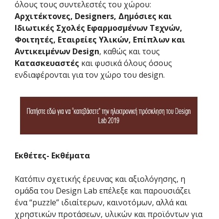
όλους τους συντελεστές του χώρου:
Αρχιτέκτονες, Designers, Δημόσιες και
Ιδιωτικές Σχολές Εφαρμοσμένων Τεχνών,
Φοιτητές, Εταιρείες Υλικών, Επίπλων και
Αντικειμένων Design
, καθώς και τους
Κατασκευαστές
και φυσικά όλους όσους
ενδιαφέρονται για τον χώρο του design.
Εκθέτες- Εκθέματα
Κατόπιν σχετικής έρευνας και αξιολόγησης, η
ομάδα του Design Lab επέλεξε και παρουσιάζει
ένα “puzzle” ιδιαίτερων, καινοτόμων, αλλά και
χρηστικών προτάσεων, υλικών και προϊόντων για