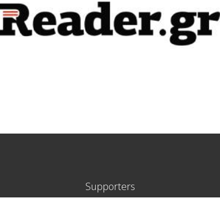
Supporters