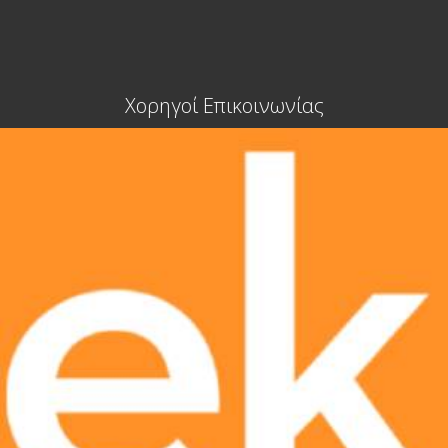
Χορηγοί Επικοινωνίας