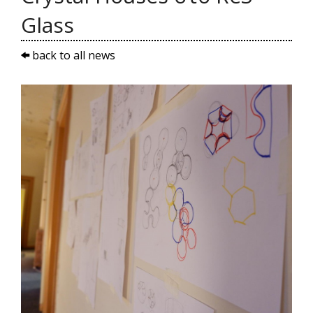
Glass
back to all news