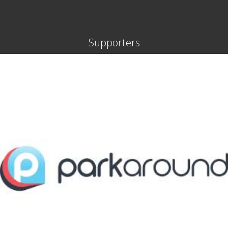
Supporters