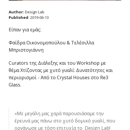
Author:
Design Lab
Published:
2019-06-13
Είπαν για εμάς:
Φαίδρα Οικονομοπούλου & Τελέσιλλα
Μπριστογιάννη
Curators της Διάλεξης και του Workshop με
θέμα Χτίζοντας με χυτό γυαλί: Δυνατότητες και
περιορισμοί - Από το Crystal Houses στο Re3
Glass.
«Με μεγάλη μας χαρά παρουσιάσαμε την
έρευνά μας πάνω στο χυτό δομικό γυαλί, που
οργάνωσε με τόση επιτυχία το Design Lab!