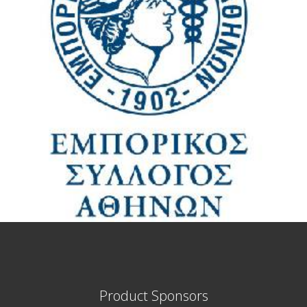
Product Sponsors