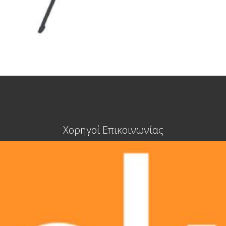
Χορηγοί Επικοινωνίας