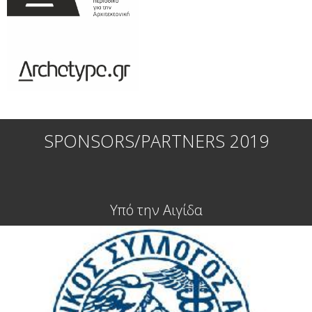
SPONSORS/PARTNERS 2019
Υπό την Αιγίδα