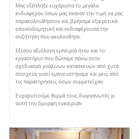
Μας εξέπληξε ευχάριστα το μεγάλο
ενδιαφέρον όσων μας έκαναν την τιμή να μας
παρακολουθήσουν και βρήκαμε εξαιρετικά
εποικοδομητική και ενδιαφέρουσα την
συζήτηση που ακολούθησε.
Εξίσου αξιόλογη εμπειρία ήταν και το
εργαστήριο που δώσαμε πάνω στον
σχεδιασμό γυάλινων κατασκευών από χυτά
στοιχεία, γιατί εμπνευστήκαμε και μεις από
τις παρατηρήσεις όσων συμμετείχαν.
Ευχαριστούμε θερμά τους διοργανωτές γι
αυτή την όμορφη ευκαιρία!»