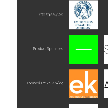
Υπό την Αιγίδα
Product Sponsors
Χορηγοί Επικοινωνίας