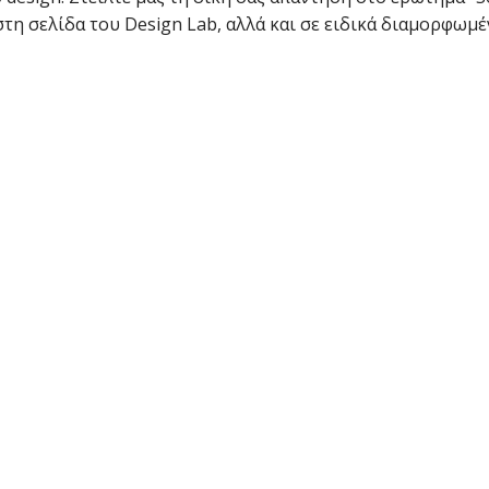
 στη σελίδα του Design Lab, αλλά και σε ειδικά διαμορφωμ