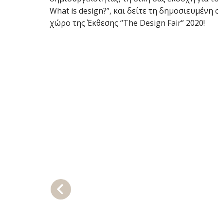
What is design?”, και δείτε τη δημοσιευμένη
χώρο της Έκθεσης “The Design Fair” 2020!