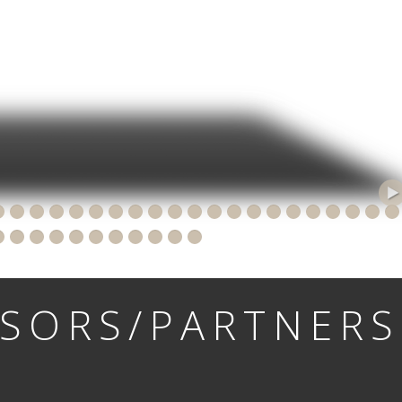
SORS/PARTNERS