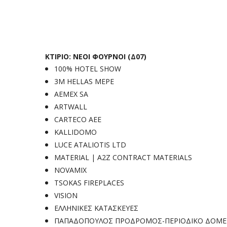
ΚΤΙΡΙΟ: ΝΕΟΙ ΦΟΥΡΝΟΙ (Δ07)
100% HOTEL SHOW
3M HELLAS MEPE
AEMEX SA
ARTWALL
CARTECO ΑΕΕ
KALLIDOMO
LUCE ATALIOTIS LTD
MATERIAL | A2Z CONTRACT MATERIALS
NOVAMIX
TSOKAS FIREPLACES
VISION
ΕΛΛΗΝΙΚΕΣ ΚΑΤΑΣΚΕΥΕΣ
ΠΑΠΑΔΟΠΟΥΛΟΣ ΠΡΟΔΡΟΜΟΣ-ΠΕΡΙΟΔΙΚΟ ΔΟΜΕ