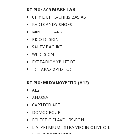
MAKE LAB
ΚΤΙΡΙΟ: Δ09
CITY LIGHTS-CHRIS BASIAS
KADI CANDY SHOES
MIND THE ARK
PICO DESIGN
SALTY BAG IKE
WEDESIGN
ΕΥΣΤΑΘΙΟΥ ΧΡΗΣΤΟΣ
ΤΣΙΓΑΡΑΣ ΧΡΗΣΤΟΣ
ΚΤΙΡΙΟ: ΜΗΧΑΝΟΥΡΓΕΙΟ (Δ12)
AL2
ANASSA
CARTECO ΑΕΕ
DOMOGROUP
ECLECTIC FLAVOURS-EON
LIA' PREMIUM EXTRA VIRGIN OLIVE OIL