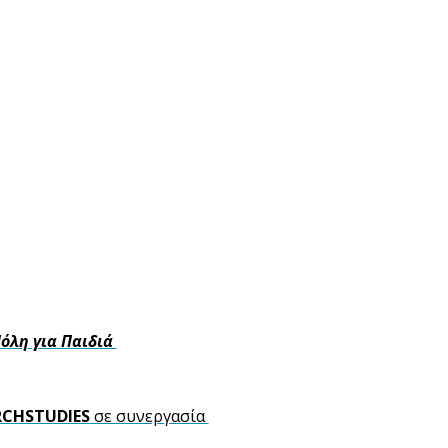
όλη για Παιδιά 
RCHSTUDIES
 σε συνεργασία 
