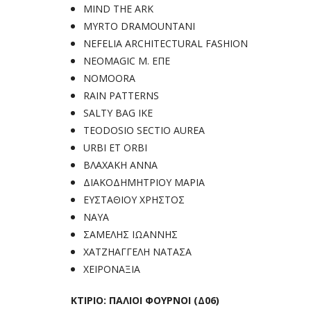
MIND THE ARK
MYRTO DRAMOUNTANI
NEFELIA ARCHITECTURAL FASHION
NEOMAGIC Μ. ΕΠΕ
NOMOORA
RAIN PATTERNS
SALTY BAG IKE
TEODOSIO SECTIO AUREA
URBI ET ORBI
ΒΛΑΧΑΚΗ ΑΝΝΑ
ΔΙΑΚΟΔΗΜΗΤΡΙΟΥ ΜΑΡΙΑ
ΕΥΣΤΑΘΙΟΥ ΧΡΗΣΤΟΣ
ΝΑΥΑ
ΣΑΜΕΛΗΣ ΙΩΑΝΝΗΣ
ΧΑΤΖΗΑΓΓΕΛΗ ΝΑΤΑΣΑ
ΧΕΙΡΟΝΑΞΙΑ
ΚΤΙΡΙΟ: ΠΑΛΙΟΙ ΦΟΥΡΝΟΙ (Δ06)