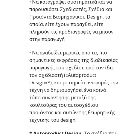
• Να καταγράψει συστηματικά και να
παρουσιάσει Σχεδιαστές, Σχέδια και
Προϊόντα Βιομηχανικού Design, τα
οποία, είτε έχουν παραχθεί, είτε
πληρούν τις προδιαγραφές να μπουν
στην παραγωγή.
• Να αναδείξει μερικές από τις πιο
σημαντικές εκφράσεις της διαδικασίας
παραγωγής του σχεδίου από τον ίδιο
τον σχεδιαστή («Autoproduct
Design»*), και με σημείο αναφοράς την
τέχνη να δημιουργήσει ένα κοινό
τόπο συνάντησης μεταξύ της
κουλτούρας του αυτοσχέδιου
προϊόντος και αυτών της θεωρητικής
τεχνικής του design.
* Autoproduct Design:
Το σχέδιο που