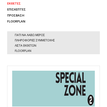
ΕΚΘΕΤΕΣ
ΕΠΙΣΚΕΠΤΕΣ
ΠΡΟΣΒΑΣΗ
FLOORPLAN
ΓΙΑΤΙ ΝΑ ΛΑΒΩ ΜΕΡΟΣ
ΠΛΗΡΟΦΟΡΙΕΣ ΣΥΜΜΕΤΟΧΗΣ
ΛΙΣΤΑ ΕΚΘΕΤΩΝ
FLOORPLAN