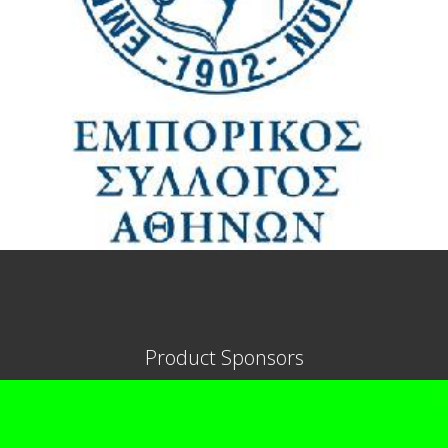
Product Sponsors