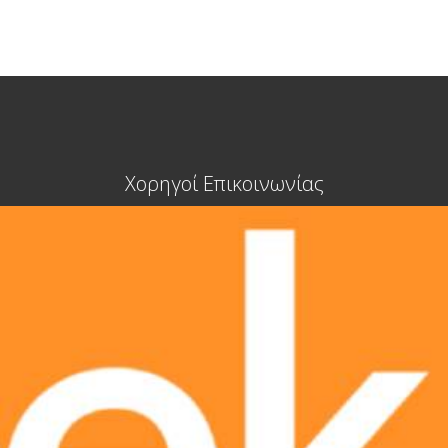
Χορηγοί Επικοινωνίας