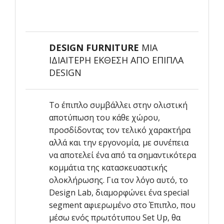
DESIGN FURNITURE
ΜΙΑ
ΙΔΙΑΙΤΕΡΗ ΕΚΘΕΣΗ ΑΠΟ ΕΠΙΠΛΑ
DESIGN
Το έπιπλο συμβάλλει στην ολιστική
αποτύπωση του κάθε χώρου,
προσδίδοντας τον τελικό χαρακτήρα
αλλά και την εργονομία, με συνέπεια
να αποτελεί ένα από τα σημαντικότερα
κομμάτια της κατασκευαστικής
ολοκλήρωσης. Για τον λόγο αυτό, το
Design Lab, διαμορφώνει ένα special
segment αφιερωμένο στο Έπιπλο, που
μέσω ενός πρωτότυπου Set Up, θα