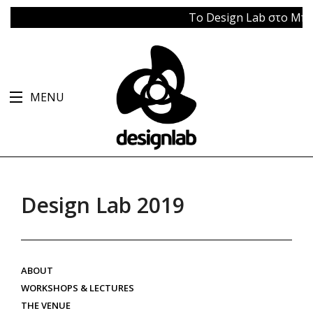
Το Design Lab στο Μπάγκε
MENU
Design Lab 2019
ABOUT
WORKSHOPS & LECTURES
THE VENUE