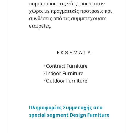
παρουσιάσει τις νέες τάσεις στον
χώρο, με πραγματικές προτάσεις και
συνθέσεις από τις συμμετέχουσες
εταιρείες.
Ε Κ Θ Ε Μ Α Τ Α
• Contract Furniture
• Indoor Furniture
• Outdoor Furniture
Πληροφορίες
Συμμετοχής
στο
special segment Design Furniture