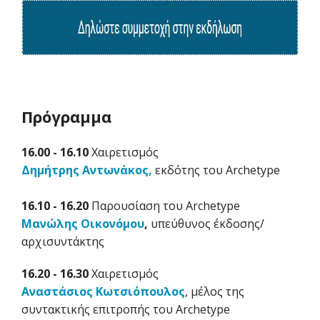
Πρόγραμμα
16.00 - 16.10
Χαιρετισμός
Δημήτρης Αντωνάκος,
εκδότης του Archetype
16.10 - 16.20
Παρουσίαση του Archetype
Μανώλης
Οικονόμου
,
υπεύθυνος έκδοσης/
αρχισυντάκτης
16.20 - 16.30
Χαιρετισμός
Αναστάσιος Κωτσιόπουλος
, μέλος της
συντακτικής επιτροπής του Archetype