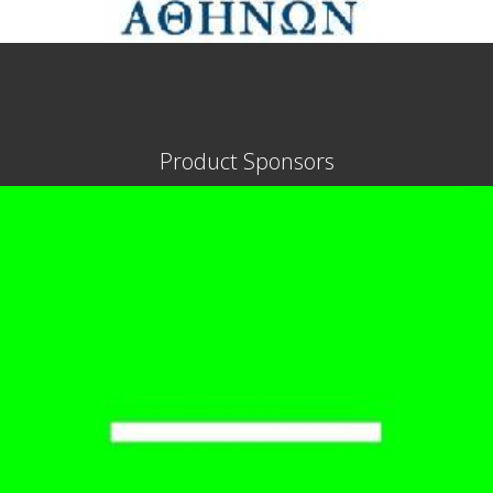
Product Sponsors