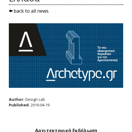
back to all news
Author:
Design Lab
Published:
2019-04-19
Αρχιτεκτονική Εκδήλωση