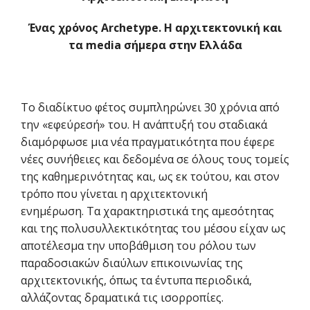
Ένας χρόνος Archetype. Η αρχιτεκτονική και
τα media σήμερα στην Ελλάδα
Το διαδίκτυο φέτος συμπληρώνει 30 χρόνια από
την «εφεύρεσή» του. Η ανάπτυξή του σταδιακά
διαμόρφωσε μια νέα πραγματικότητα που έφερε
νέες συνήθειες και δεδομένα σε όλους τους τομείς
της καθημερινότητας και, ως εκ τούτου, και στον
τρόπο που γίνεται η αρχιτεκτονική
ενημέρωση. Τα χαρακτηριστικά της αμεσότητας
και της πολυσυλλεκτικότητας του μέσου είχαν ως
αποτέλεσμα την υποβάθμιση του ρόλου των
παραδοσιακών διαύλων επικοινωνίας της
αρχιτεκτονικής, όπως τα έντυπα περιοδικά,
αλλάζοντας δραματικά τις ισορροπίες.