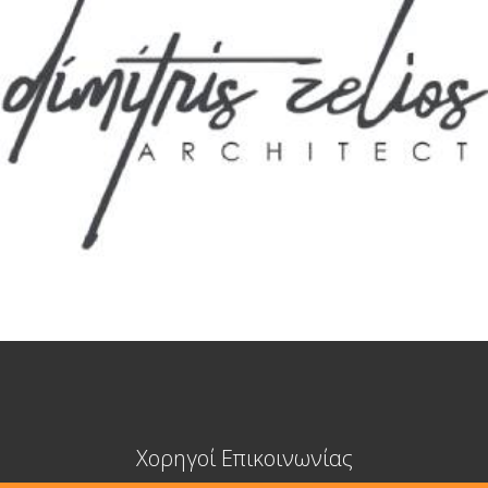
Χορηγοί Επικοινωνίας