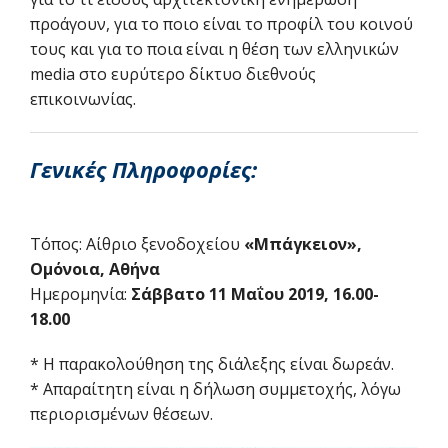
προάγουν, για το ποιο είναι το προφίλ του κοινού
τους και για το ποια είναι η θέση των ελληνικών
media στο ευρύτερο δίκτυο διεθνούς
επικοινωνίας.
Γενικές Πληροφορίες:
Τόπος: Αίθριο ξενοδοχείου
«Μπάγκειον»,
Ομόνοια, Αθήνα
Ημερομηνία:
Σάββατο 11 Μαΐου 2019, 16.00-
18.00
* Η παρακολούθηση της διάλεξης είναι δωρεάν.
* Απαραίτητη είναι η δήλωση συμμετοχής, λόγω
περιορισμένων θέσεων.