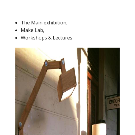
The Main exhibition,
Make Lab,
Workshops & Lectures