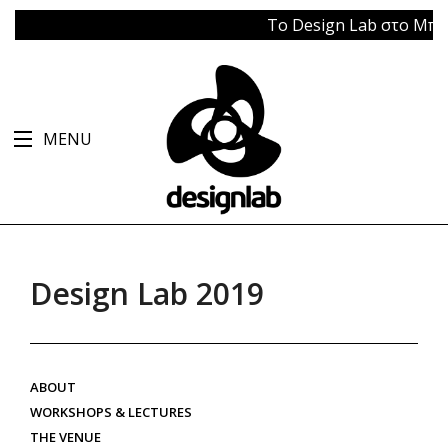
Το Design Lab στο Μπάγκει
MENU
Design Lab 2019
ABOUT
WORKSHOPS & LECTURES
THE VENUE