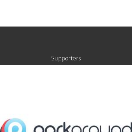
Supporters