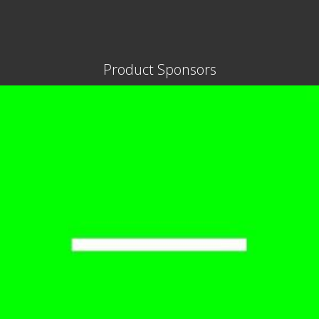
Product Sponsors