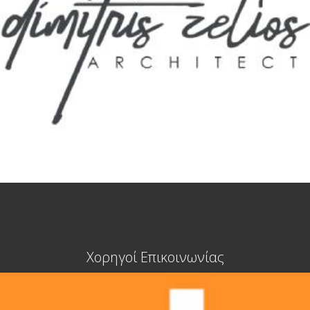
Χορηγοί Επικοινωνίας