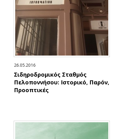
26.05.2016
Σιδηροδρομικός Σταθμός
Πελοποννήσου: Ιστορικό, Παρόν,
Προοπτικές