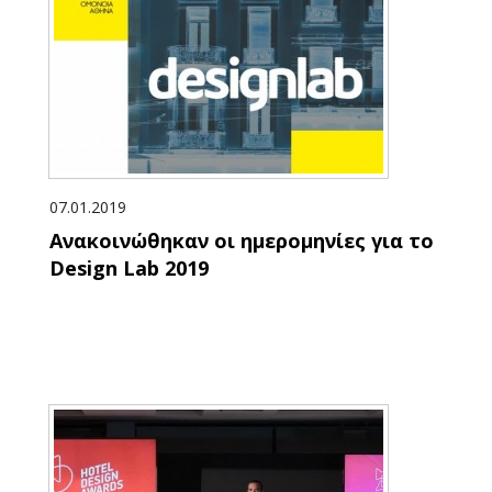
07.01.2019
Ανακοινώθηκαν οι ημερομηνίες για το
Design Lab 2019