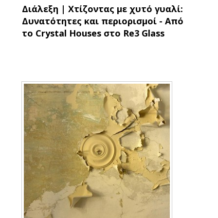
Διάλεξη | Χτίζοντας με χυτό γυαλί:
Δυνατότητες και περιορισμοί - Από
το Crystal Houses στο Re3 Glass