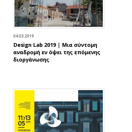
04.03.2019
Design Lab 2019 | Μια σύντομη
αναδρομή εν όψει της επόμενης
διοργάνωσης