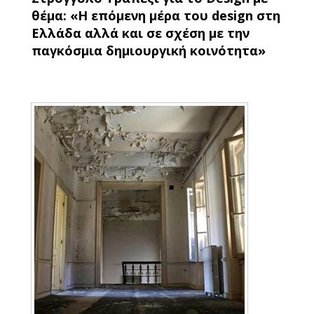
θέμα: «Η επόμενη μέρα του design στη
Ελλάδα αλλά και σε σχέση με την
παγκόσμια δημιουργική κοινότητα»