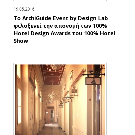
19.05.2016
Το ArchiGuide Event by Design Lab
φιλοξενεί την απονομή των 100%
Hotel Design Awards του 100% Hotel
Show