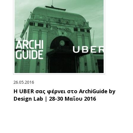
26.05.2016
Η UBER σας φέρνει στο ArchiGuide by
Design Lab | 28-30 Μαΐου 2016