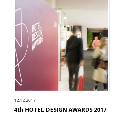
12.12.2017
4th HOTEL DESIGN AWARDS 2017