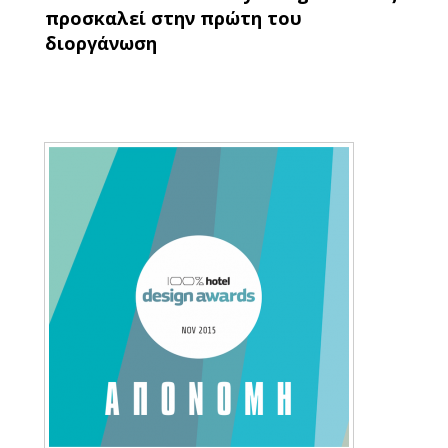
προσκαλεί στην πρώτη του
διοργάνωση