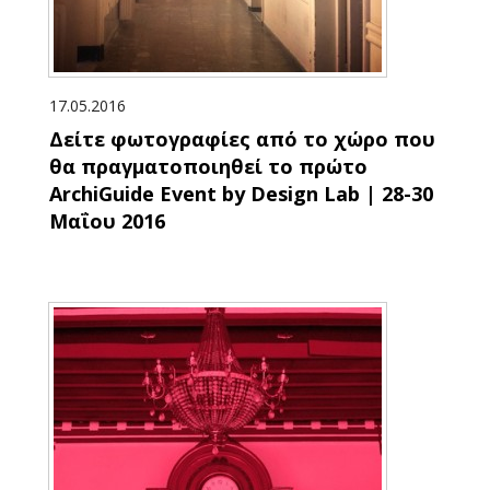
17.05.2016
Δείτε φωτογραφίες από το χώρο που
θα πραγματοποιηθεί το πρώτο
ArchiGuide Event by Design Lab | 28-30
Μαΐου 2016