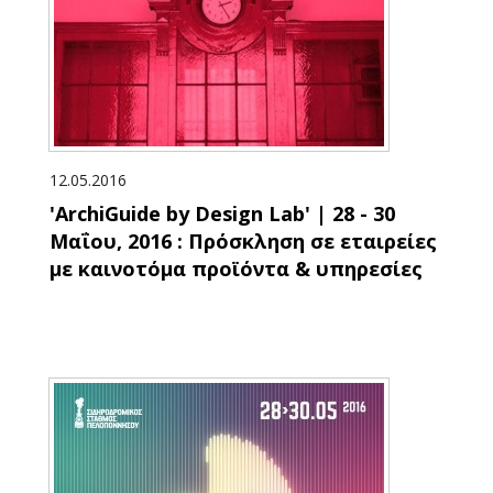
12.05.2016
'ArchiGuide by Design Lab' | 28 - 30
Μαΐου, 2016 : Πρόσκληση σε εταιρείες
με καινοτόμα προϊόντα & υπηρεσίες