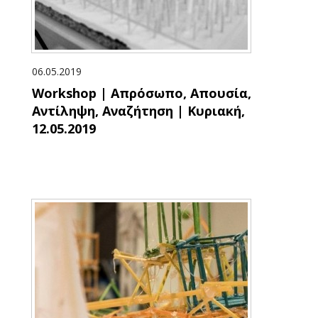
06.05.2019
Workshop | Απρόσωπο, Απουσία,
Αντίληψη, Αναζήτηση | Κυριακή,
12.05.2019