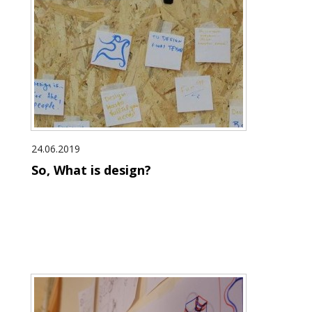
24.06.2019
So, What is design?