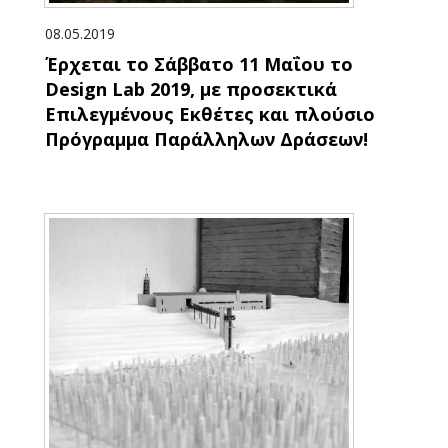
08.05.2019
Έρχεται το Σάββατο 11 Μαΐου το
Design Lab 2019, με προσεκτικά
Επιλεγμένους Εκθέτες και πλούσιο
Πρόγραμμα Παράλληλων Δράσεων!