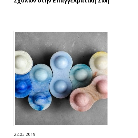
Σχολών στην Επαγγελματική Ζωή
22.03.2019