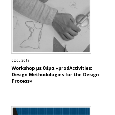
02.05.2019
Workshop με θέμα «prodActivities:
Design Methodologies for the Design
Process»