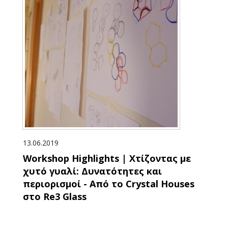
13.06.2019
Workshop Highlights | Χτίζοντας με
χυτό γυαλί: Δυνατότητες και
περιορισμοί - Από το Crystal Houses
στο Re3 Glass