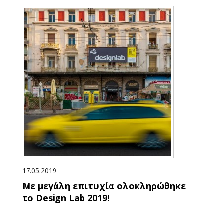
17.05.2019
Με μεγάλη επιτυχία ολοκληρώθηκε
το Design Lab 2019!