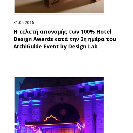
31.05.2016
Η τελετή απονομής των 100% Hotel
Design Awards κατά την 2η ημέρα του
ArchiGuide Event by Design Lab