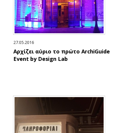
27.05.2016
Αρχίζει αύριο το πρώτο ArchiGuide
Event by Design Lab