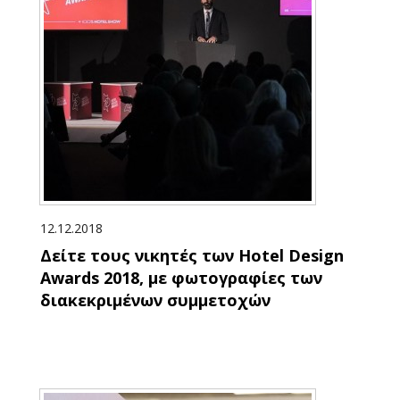
12.12.2018
Δείτε τους νικητές των Hotel Design
Awards 2018, με φωτογραφίες των
διακεκριμένων συμμετοχών