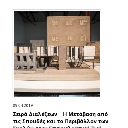
09.04.2019
Σειρά Διαλέξεων | Η Μετάβαση από
τις Σπουδές και το Περιβάλλον των