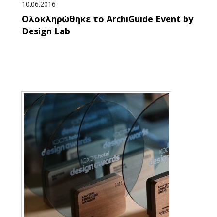
10.06.2016
Ολοκληρώθηκε το ArchiGuide Event by
Design Lab