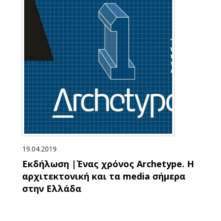
19.04.2019
Εκδήλωση |Ένας χρόνος Archetype. Η
αρχιτεκτονική και τα media σήμερα
στην Ελλάδα