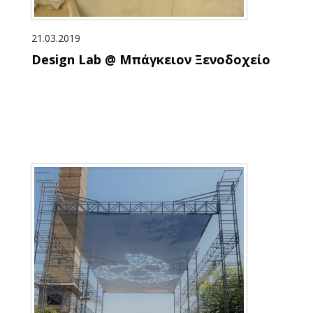
21.03.2019
Design Lab @ Μπάγκειον Ξενοδοχείο