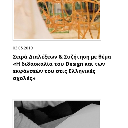
03.05.2019
Σειρά Διαλέξεων & Συζήτηση με θέμα
«Η διδασκαλία του Design και των
εκφάνσεών του στις Ελληνικές
σχολές»