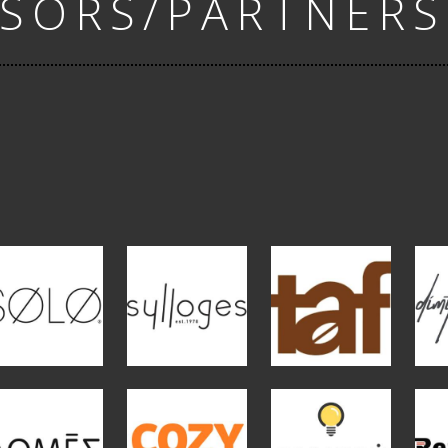
SORS/PARTNERS