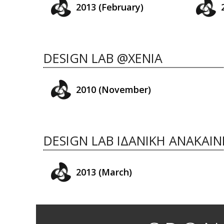
2013 (February)
DESIGN LAB @XENIA
2010 (November)
DESIGN LAB ΙΔΑΝΙΚΗ ΑΝΑΚΑΙΝ
2013 (March)