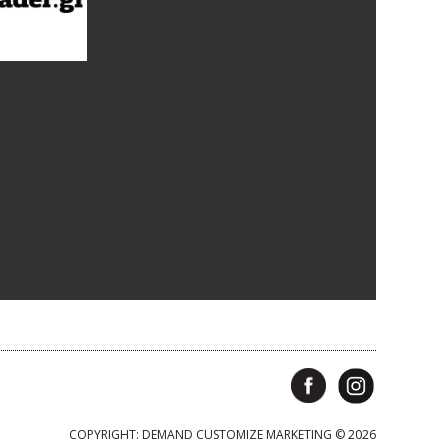
COPYRIGHT: DEMAND CUSTOMIZE MARKETING © 2026